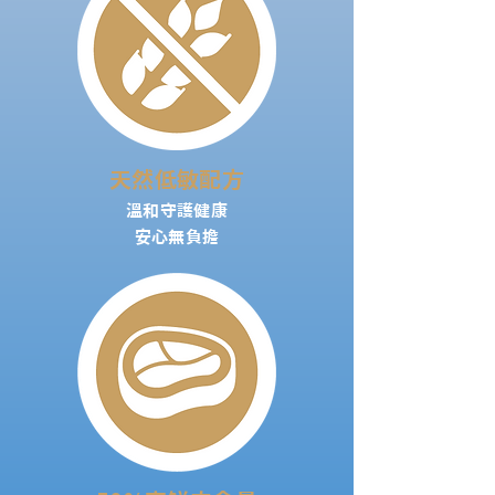
天然低敏配方
溫和守護健康
安心無負擔