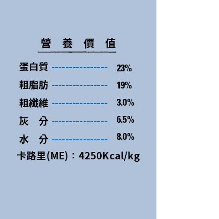
營養價
值
蛋白質
----------------
23%
19%
粗脂肪
----------------
3.0%
粗纖維
----------------
6.5%
灰 分
----------------
8.0%
水 分
----------------
卡路里(ME)：4250Kcal/kg