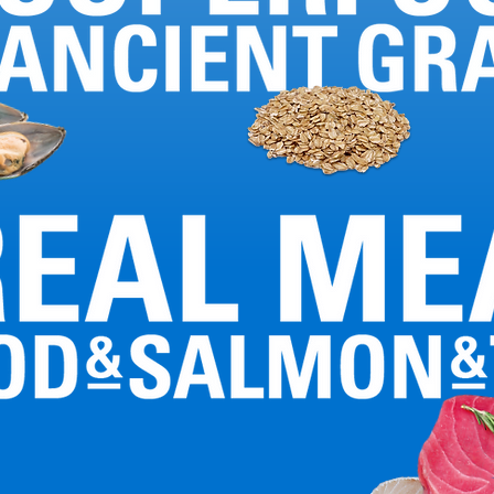
Omega-3 脂肪酸 (DHA