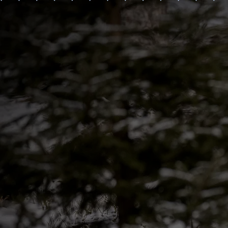
生態物種非