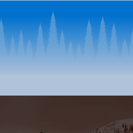
提供均衡的營